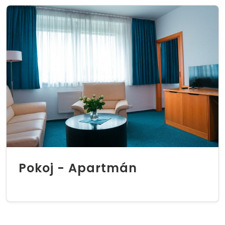
Pokoj - Apartmán