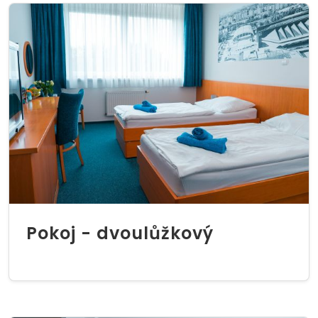
Pokoj - dvoulůžkový