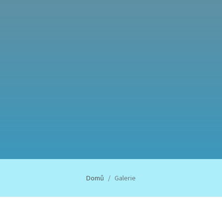
Domů
Galerie