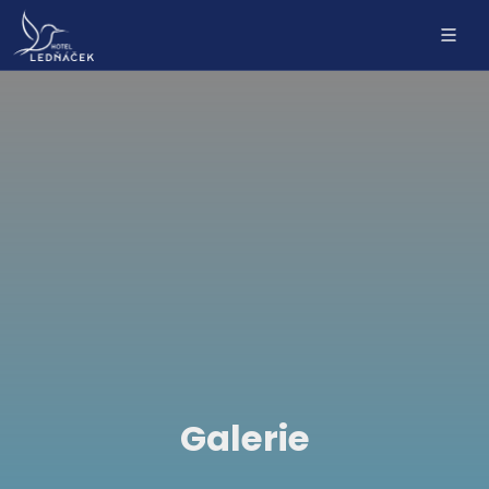
Galerie