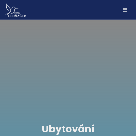
Ubytování