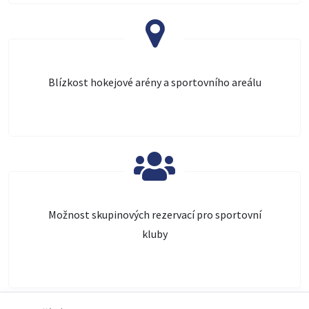
Blízkost hokejové arény a sportovního areálu
Možnost skupinových rezervací pro sportovní
kluby