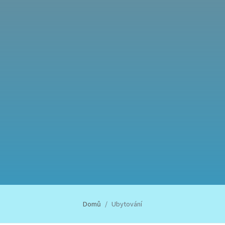
Domů
Ubytování