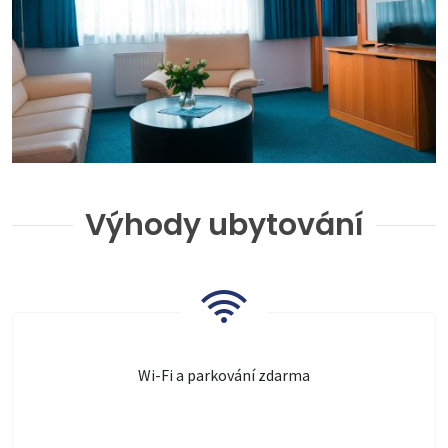
Výhody ubytování
Wi-Fi a parkování zdarma